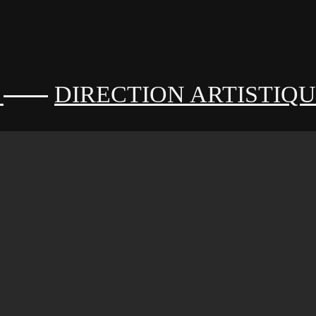
N
DIRECTION ARTISTIQ