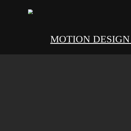
MOTION DESIG